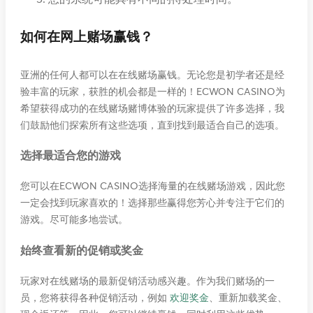
如何在网上赌场赢钱？
亚洲的任何人都可以在在线赌场赢钱。无论您是初学者还是经
验丰富的玩家，获胜的机会都是一样的！ECWON CASINO为
希望获得成功的在线赌场赌博体验的玩家提供了许多选择，我
们鼓励他们探索所有这些选项，直到找到最适合自己的选项。
选择最适合您的游戏
您可以在ECWON CASINO选择海量的在线赌场游戏，因此您
一定会找到玩家喜欢的！选择那些赢得您芳心并专注于它们的
游戏。尽可能多地尝试。
始终查看新的促销或奖金
玩家对在线赌场的最新促销活动感兴趣。作为我们赌场的一
员，您将获得各种促销活动，例如
欢迎奖金
、重新加载奖金、