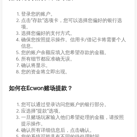
登录您的账户。
点击“存款”选项卡，您可以选择您偏好的银行选
项。
选择您偏好的支付方式。
确保您按照提示操作。信用卡/借记卡将需要个人
信息。
您的账户余额应填入您希望存款的金额。
所有细节都应准确无误。
确认将显示。
您的资金将立即出现。
如何在Ecwon赌场提款？
您可以通过登录访问您账户的银行部分。
应选择“提款”选项。
一旦赌场玩家输入他们希望处理的金额，请按照
提示操作。
确认所有详细信息后，点击确认。
您的系统可能具有不同的待处理时间。