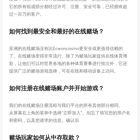
它的所有组成部分都经过许可、注册、安全可靠，已经拥有超
过一百万的客户。
如何找到最安全和最好的在线赌场？
亚洲的在线赌场没有比Ecwoncasino更安全或更值得信赖的
了。在线赌场变得非常流行。除了为赌场玩家提供在线体育博
彩，让他们可以对世界各地的各种体育赛事进行投注外，它还
提供广泛的赌场游戏选择，可在在线和移动设备上访问。
如何注册在线赌场账户并开始游戏？
我们的在线赌场注册流程与我们平台的所有其他部分相同。
从屏幕右上角的菜单中选择“立即加入”。别忘了填写您的用户名
和密码，以及您请求的信息。确认后
赌场玩家如何从中存取款？