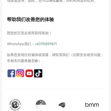
现金返还等。因此，您可以继续赢钱，同时利用这些优势。
帮助我们改善您的体验
因您的宝贵反馈而获得奖励！
WhatsApp我们：
+601158911671
如果您发现任何漏洞或泄露，请联系我们（仅限安全相关问题；
非相关问题将被忽略）。