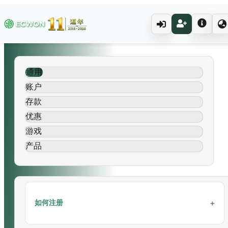
通用
账户
存款
优惠
游戏
产品
如何注册