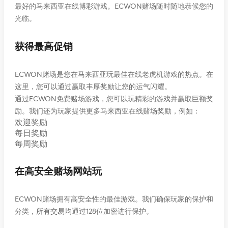
最好的马来西亚在线博彩游戏。ECWON赌场随时随地恭候您的
光临。
获得最高促销
ECWON赌场是您在马来西亚玩最佳在线老虎机游戏的热点。在
这里，您可以通过赢取丰厚奖励让您的运气闪耀。
通过ECWON免费赌场游戏，您可以玩精彩的游戏并赢取巨额奖
励。我们还为玩家提供更多马来西亚在线赌场奖励，例如：
欢迎奖励
每日奖励
每周奖励
在高安全赌场网站玩
ECWON赌场拥有高安全性的最佳游戏。我们确保玩家的保护和
分类，所有交易均通过128位加密进行保护。