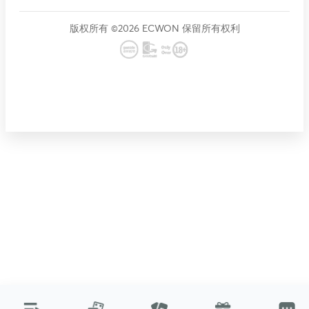
版权所有 ©2026 ECWON 保留所有权利