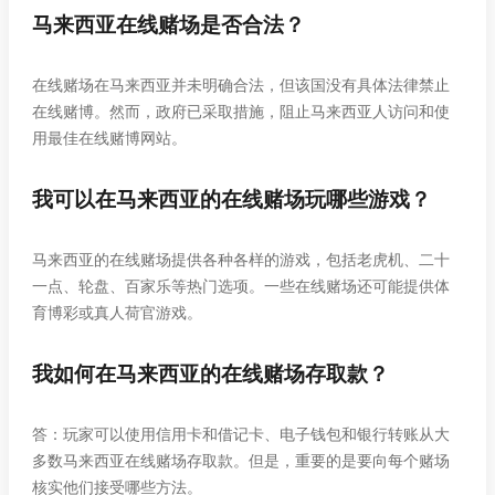
马来西亚在线赌场是否合法？
在线赌场在马来西亚并未明确合法，但该国没有具体法律禁止
在线赌博。然而，政府已采取措施，阻止马来西亚人访问和使
用最佳在线赌博网站。
我可以在马来西亚的在线赌场玩哪些游戏？
马来西亚的在线赌场提供各种各样的游戏，包括老虎机、二十
一点、轮盘、百家乐等热门选项。一些在线赌场还可能提供体
育博彩或真人荷官游戏。
我如何在马来西亚的在线赌场存取款？
答：玩家可以使用信用卡和借记卡、电子钱包和银行转账从大
多数马来西亚在线赌场存取款。但是，重要的是要向每个赌场
核实他们接受哪些方法。