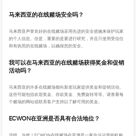
马来西亚的在线赌场安全吗？
马来西亚声誉良好的在线赌场采用先进的安全措施来保护玩家
的个人信息。但是，重要的是要进行研究，并且只使用受信任
和有执照的在线赌场，以确保您的安全。
我可以在马来西亚的在线赌场获得奖金和促销
活动吗？
马来西亚的许多在线赌场都向新老玩家提供奖金和促销活动。
这些可能包括欢迎奖金、存款奖金、免费旋转等等。请查看每
个赌场的网站或联系客户支持以了解可用的奖金。
ECWON在亚洲是否具有合法地位？
没错，当然！ECWON在线赌场在亚洲是一家合法运营的机构。