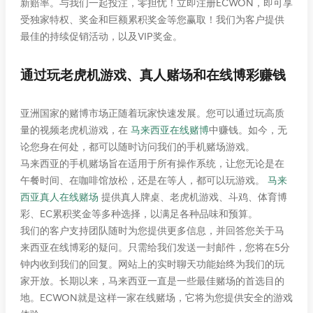
新赔率。与我们一起投注，零担忧！立即注册ECWON，即可享
受独家特权、奖金和巨额累积奖金等您赢取！我们为客户提供
最佳的持续促销活动，以及VIP奖金。
通过玩老虎机游戏、真人赌场和在线博彩赚钱
亚洲国家的赌博市场正随着玩家快速发展。您可以通过玩高质
量的视频老虎机游戏，在
马来西亚在线赌博
中赚钱。如今，无
论您身在何处，都可以随时访问我们的手机赌场游戏。
马来西亚的手机赌场旨在适用于所有操作系统，让您无论是在
午餐时间、在咖啡馆放松，还是在等人，都可以玩游戏。
马来
西亚真人在线赌场
提供真人牌桌、老虎机游戏、斗鸡、体育博
彩、EC累积奖金等多种选择，以满足各种品味和预算。
我们的客户支持团队随时为您提供更多信息，并回答您关于马
来西亚在线博彩的疑问。只需给我们发送一封邮件，您将在5分
钟内收到我们的回复。网站上的实时聊天功能始终为我们的玩
家开放。长期以来，马来西亚一直是一些最佳赌场的首选目的
地。ECWON就是这样一家在线赌场，它将为您提供安全的游戏