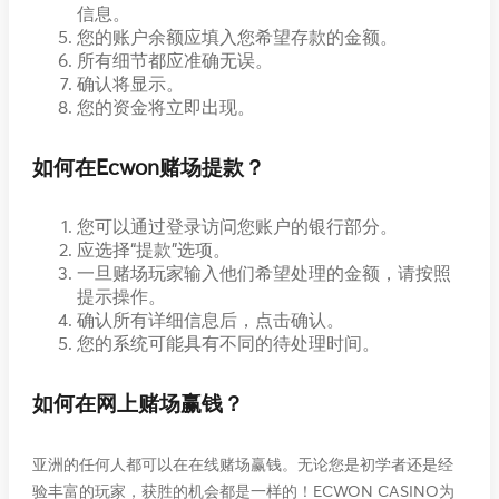
信息。
您的账户余额应填入您希望存款的金额。
所有细节都应准确无误。
确认将显示。
您的资金将立即出现。
如何在Ecwon赌场提款？
您可以通过登录访问您账户的银行部分。
应选择“提款”选项。
一旦赌场玩家输入他们希望处理的金额，请按照
提示操作。
确认所有详细信息后，点击确认。
您的系统可能具有不同的待处理时间。
如何在网上赌场赢钱？
亚洲的任何人都可以在在线赌场赢钱。无论您是初学者还是经
验丰富的玩家，获胜的机会都是一样的！ECWON CASINO为