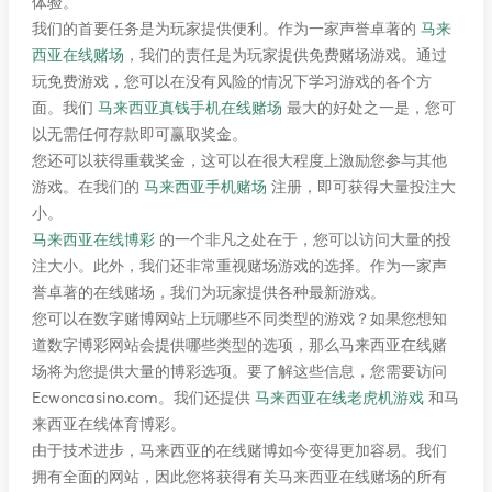
体验。
我们的首要任务是为玩家提供便利。作为一家声誉卓著的
马来
西亚在线赌场
，我们的责任是为玩家提供免费赌场游戏。通过
玩免费游戏，您可以在没有风险的情况下学习游戏的各个方
面。我们
马来西亚真钱手机在线赌场
最大的好处之一是，您可
以无需任何存款即可赢取奖金。
您还可以获得重载奖金，这可以在很大程度上激励您参与其他
游戏。在我们的
马来西亚手机赌场
注册，即可获得大量投注大
小。
马来西亚在线博彩
的一个非凡之处在于，您可以访问大量的投
注大小。此外，我们还非常重视赌场游戏的选择。作为一家声
誉卓著的在线赌场，我们为玩家提供各种最新游戏。
您可以在数字赌博网站上玩哪些不同类型的游戏？如果您想知
道数字博彩网站会提供哪些类型的选项，那么马来西亚在线赌
场将为您提供大量的博彩选项。要了解这些信息，您需要访问
Ecwoncasino.com。我们还提供
马来西亚在线老虎机游戏
和马
来西亚在线体育博彩。
由于技术进步，马来西亚的在线赌博如今变得更加容易。我们
拥有全面的网站，因此您将获得有关马来西亚在线赌场的所有