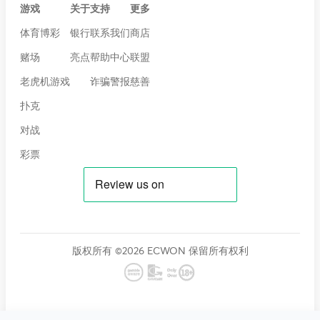
游戏
关于
支持
更多
体育博彩
银行
联系我们
商店
赌场
亮点
帮助中心
联盟
老虎机游戏
诈骗警报
慈善
扑克
对战
彩票
版权所有 ©2026 ECWON 保留所有权利