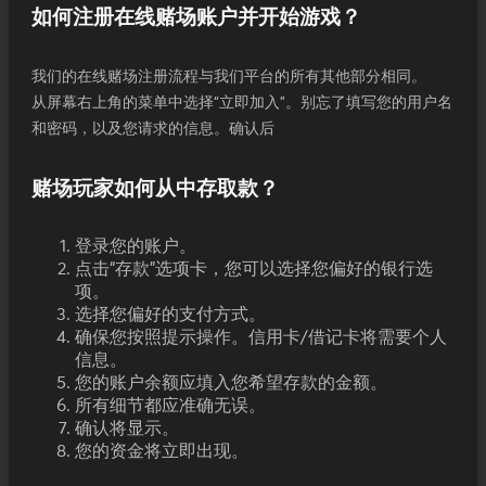
如何注册在线赌场账户并开始游戏？
我们的在线赌场注册流程与我们平台的所有其他部分相同。
从屏幕右上角的菜单中选择“立即加入”。别忘了填写您的用户名
和密码，以及您请求的信息。确认后
赌场玩家如何从中存取款？
登录您的账户。
点击“存款”选项卡，您可以选择您偏好的银行选
项。
选择您偏好的支付方式。
确保您按照提示操作。信用卡/借记卡将需要个人
信息。
您的账户余额应填入您希望存款的金额。
所有细节都应准确无误。
确认将显示。
您的资金将立即出现。