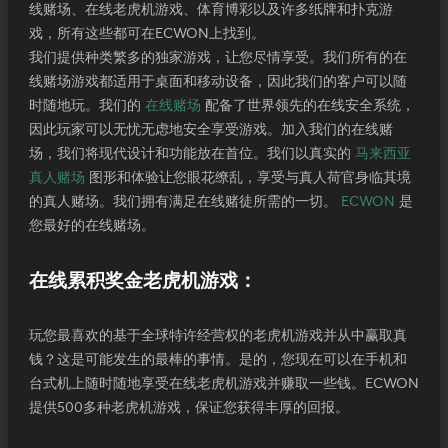
线赌场、在线老虎机游戏、体育博彩以及许多纸牌和扑克游
戏，所有这些都可在ECWON上找到。
我们提供种类繁多的独家游戏，让您尽情享受。我们所有的在
线赌场游戏都适用于桌面和移动设备，因此我们的客户可以随
时随地玩。我们的
在线赌场
配备了世界领先的在线安全系统，
因此玩家可以无忧无虑地安全享受游戏。加入我们的在线赌
场，我们将现代设计和功能放在首位。我们以真实的
马来西亚
真人赌场
图形和体验让您眼花缭乱，享受与真人荷官身临其境
的真人赌场。我们拥有满足在线赌徒所需的一切。
ECWON
是
您最好的在线赌场。
在线累积奖金老虎机游戏：
玩您最喜欢的基于全球特许经营权的老虎机游戏并从中赢取真
钱？这是可能发生的最棒的事情。是的，您现在可以在手机和
台式机上随时随地享受在线老虎机游戏并赚取一些钱。ECWON
提供500多种老虎机游戏，保证您获得丰厚的回报。