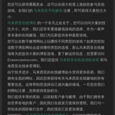
您还可以获得重载奖金，这可以在很大程度上激励您参与其他
游戏。在我们的
马来西亚手机赌场
注册，即可获得大量投注大
小。
马来西亚在线博彩
的一个非凡之处在于，您可以访问大量的投
注大小。此外，我们还非常重视赌场游戏的选择。作为一家声
誉卓著的在线赌场，我们为玩家提供各种最新游戏。
您可以在数字赌博网站上玩哪些不同类型的游戏？如果您想知
道数字博彩网站会提供哪些类型的选项，那么马来西亚在线赌
场将为您提供大量的博彩选项。要了解这些信息，您需要访问
Ecwoncasino.com。我们还提供
马来西亚在线老虎机游戏
和马
来西亚在线体育博彩。
由于技术进步，马来西亚的在线赌博如今变得更加容易。我们
拥有全面的网站，因此您将获得有关马来西亚在线赌场的所有
重要信息。这将帮助您选择自己感兴趣的领域。一旦您在我们
的网站注册，您将获得奖励积分。
我们提供丰厚的奖励，以鼓励客户参与赌博。由于我们拥有来
自世界各地的客户，因此我们在政策方面保持透明。我们与一
些知名的国际银行合作，因此现在汇款更加便捷。