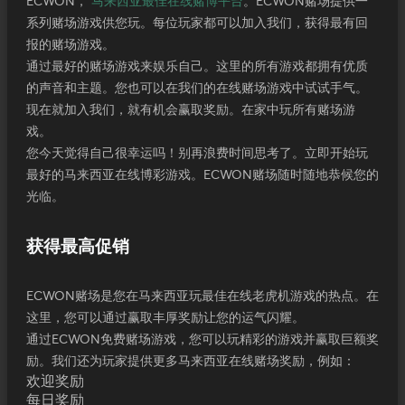
ECWON，
马来西亚最佳在线赌博平台
。ECWON赌场提供一
系列赌场游戏供您玩。每位玩家都可以加入我们，获得最有回
报的赌场游戏。
通过最好的赌场游戏来娱乐自己。这里的所有游戏都拥有优质
的声音和主题。您也可以在我们的在线赌场游戏中试试手气。
现在就加入我们，就有机会赢取奖励。在家中玩所有赌场游
戏。
您今天觉得自己很幸运吗！别再浪费时间思考了。立即开始玩
最好的马来西亚在线博彩游戏。ECWON赌场随时随地恭候您的
光临。
获得最高促销
ECWON赌场是您在马来西亚玩最佳在线老虎机游戏的热点。在
这里，您可以通过赢取丰厚奖励让您的运气闪耀。
通过ECWON免费赌场游戏，您可以玩精彩的游戏并赢取巨额奖
励。我们还为玩家提供更多马来西亚在线赌场奖励，例如：
欢迎奖励
每日奖励