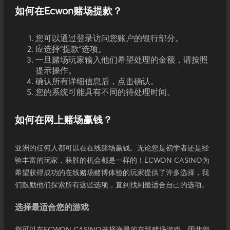
如何在Ecwon赌场提款？
您可以通过登录访问您账户的银行部分。
应选择“提款”选项。
一旦赌场玩家输入他们希望处理的金额，请按照
提示操作。
确认所有详细信息后，点击确认。
您的系统可能具有不同的待处理时间。
如何在网上赌场赢钱？
亚洲的任何人都可以在在线赌场赢钱。无论您是初学者还是经
验丰富的玩家，获胜的机会都是一样的！ECWON CASINO为
希望获得成功的在线赌场赌博体验的玩家提供了许多选择，我
们鼓励他们探索所有这些选项，直到找到最适合自己的选项。
选择最适合您的游戏