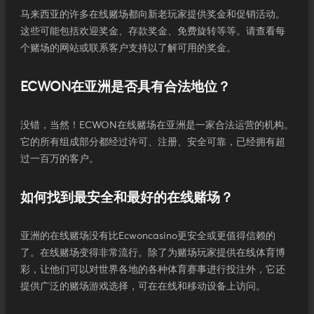
马来西亚的许多在线赌场都向新老玩家提供奖金和促销活动。
这些可能包括欢迎奖金、存款奖金、免费旋转等等。请查看每
个赌场的网站或联系客户支持以了解可用的奖金。
ECWON在亚洲是否具有合法地位？
没错，当然！ECWON在线赌场在亚洲是一家合法运营的机构。
它的所有组成部分都经过许可、注册、安全可靠，已经拥有超
过一百万的客户。
如何找到最安全和最好的在线赌场？
亚洲的在线赌场没有比Ecwoncasino更安全或更值得信赖的
了。在线赌场变得非常流行。除了为赌场玩家提供在线体育博
彩，让他们可以对世界各地的各种体育赛事进行投注外，它还
提供广泛的赌场游戏选择，可在在线和移动设备上访问。