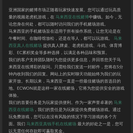
亚洲国家的赌博市场正随着玩家快速发展。您可以通过玩高质
量的视频老虎机游戏，在
马来西亚在线赌博
中赚钱。如今，无
论您身在何处，都可以随时访问我们的手机赌场游戏。
马来西亚的手机赌场旨在适用于所有操作系统，让您无论是在
午餐时间、在咖啡馆放松，还是在等人，都可以玩游戏。
马来
西亚真人在线赌场
提供真人牌桌、老虎机游戏、斗鸡、体育博
彩、EC累积奖金等多种选择，以满足各种品味和预算。
我们的客户支持团队随时为您提供更多信息，并回答您关于马
来西亚在线博彩的疑问。只需给我们发送一封邮件，您将在5分
钟内收到我们的回复。网站上的实时聊天功能始终为我们的玩
家开放。长期以来，马来西亚一直是一些最佳赌场的首选目的
地。ECWON就是这样一家在线赌场，它将为您提供安全的游戏
体验。
我们的首要任务是为玩家提供便利。作为一家声誉卓著的
马来
西亚在线赌场
，我们的责任是为玩家提供免费赌场游戏。通过
玩免费游戏，您可以在没有风险的情况下学习游戏的各个方
面。我们
马来西亚真钱手机在线赌场
最大的好处之一是，您可
以无需任何存款即可赢取奖金。