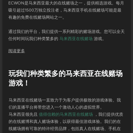
ECWON是马来西亚最大的在线赌场之一，提供精选游戏。每月
吸引超过1500万独立投注者，马来西亚手机在线赌场可能是最
有趣的免费在线赌场网站之一。
通过我们的平台，我们提供一系列精彩的赌场游戏。您可以全天
任何时间玩我们种类繁多的
马来西亚在线赌场
游戏。
阅读更多
玩我们种类繁多的马来西亚在线赌场
游戏！
马来西亚在线赌场一直致力于为客户提供极致的游戏体验。我
们的直播平台将带您进入一个激动人心的虚拟世界。
马来西亚领先且
值得信赖的马来西亚在线赌场
，我们提供优质
的在线赌博和真人赌场体验，以获得最佳游戏体验。我们的在
线赌场拥有可靠的特许经营品牌，包括真人在线赌场、手机在