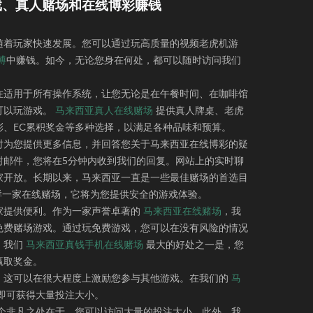
戏、真人赌场和在线博彩赚钱
随着玩家快速发展。您可以通过玩高质量的视频老虎机游
博
中赚钱。如今，无论您身在何处，都可以随时访问我们
在适用于所有操作系统，让您无论是在午餐时间、在咖啡馆
可以玩游戏。
马来西亚真人在线赌场
提供真人牌桌、老虎
彩、EC累积奖金等多种选择，以满足各种品味和预算。
时为您提供更多信息，并回答您关于马来西亚在线博彩的疑
封邮件，您将在5分钟内收到我们的回复。网站上的实时聊
家开放。长期以来，马来西亚一直是一些最佳赌场的首选目
样一家在线赌场，它将为您提供安全的游戏体验。
家提供便利。作为一家声誉卓著的
马来西亚在线赌场
，我
免费赌场游戏。通过玩免费游戏，您可以在没有风险的情况
。我们
马来西亚真钱手机在线赌场
最大的好处之一是，您
赢取奖金。
，这可以在很大程度上激励您参与其他游戏。在我们的
马
即可获得大量投注大小。
个非凡之处在于，您可以访问大量的投注大小。此外，我