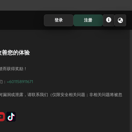
登录
注册
改善您的体验
馈而获得奖励！
我们：
+601158911671
何漏洞或泄露，请联系我们（仅限安全相关问题；非相关问题将被忽