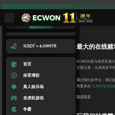
.
明亮
自动
黑暗
最大的在线赌
1USDT = 4.09MYR
ECWON是马来西亚最
首页
立投注者，马来西亚手
体育博彩
通过我们的平台，我们
类繁多的
马来西亚在线
真人娱乐场
阅读更多
老虎机游戏
争霸