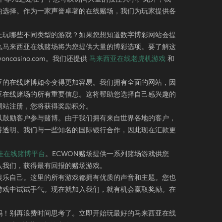
的选择。作为一家声誉卓著的在线赌场，我们为玩家提供各
上玩哪些不同类型的游戏？如果您想知道数字博彩网站会提
么马来西亚在线赌场将为您提供大量的博彩选项。要了解这
ncasino.com。我们还提供
马来西亚在线老虎机游戏
和
。
亚的在线赌博如今变得更加容易。我们拥有全面的网站，因
亚在线赌场的所有重要信息。这将帮助您选择自己感兴趣的
网站注册，您将获得奖励积分。
以鼓励客户参与赌博。由于我们拥有来自世界各地的客户，
持透明。我们与一些知名的国际银行合作，因此现在汇款更
佳在线赌博平台
。ECWON赌场提供一系列赌场游戏供您
入我们，获得最有回报的赌场游戏。
娱乐自己。这里的所有游戏都拥有优质的声音和主题。您也
游戏中试试手气。现在就加入我们，就有机会赢取奖励。在
吗！别再浪费时间思考了。立即开始玩最好的马来西亚在线