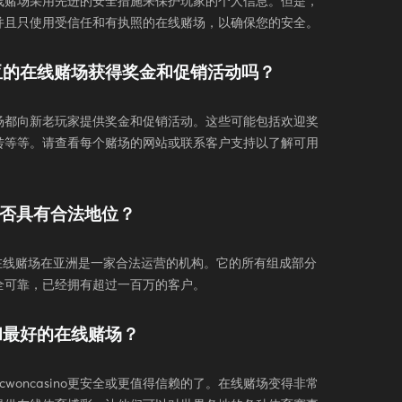
线赌场采用先进的安全措施来保护玩家的个人信息。但是，
并且只使用受信任和有执照的在线赌场，以确保您的安全。
亚的在线赌场获得奖金和促销活动吗？
场都向新老玩家提供奖金和促销活动。这些可能包括欢迎奖
转等等。请查看每个赌场的网站或联系客户支持以了解可用
是否具有合法地位？
N在线赌场在亚洲是一家合法运营的机构。它的所有组成部分
全可靠，已经拥有超过一百万的客户。
和最好的在线赌场？
woncasino更安全或更值得信赖的了。在线赌场变得非常