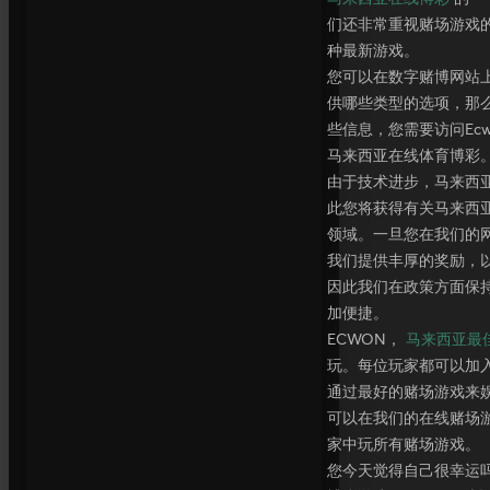
们还非常重视赌场游戏
种最新游戏。
您可以在数字赌博网站
供哪些类型的选项，那
些信息，您需要访问Ecwo
马来西亚在线体育博彩
由于技术进步，马来西
此您将获得有关马来西
领域。一旦您在我们的
我们提供丰厚的奖励，
因此我们在政策方面保
加便捷。
ECWON，
马来西亚最
玩。每位玩家都可以加
通过最好的赌场游戏来
可以在我们的在线赌场
家中玩所有赌场游戏。
您今天觉得自己很幸运