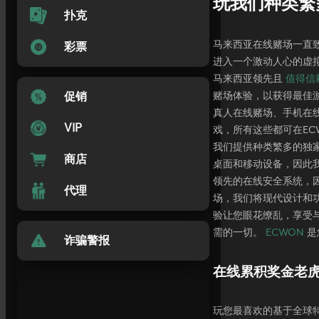
玩我们种类繁
扑克
马来西亚在线赌场一直
彩票
进入一个激动人心的虚
马来西亚领先且
值得信
促销
赌场体验，以获得最佳
真人在线赌场、手机在
VIP
戏，所有这些都可在EC
我们提供种类繁多的独
商店
桌面和移动设备，因此
领先的在线安全系统，
代理
场，我们将现代设计和
验让您眼花缭乱，享受
需的一切。
ECWON
是
诈骗警报
在线累积奖金老
玩您最喜欢的基于全球