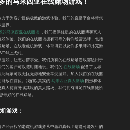
多的马来西亚在线赌场游戏！
致力于为客户提供极致的游戏体验。我们的直播平台将带您
拟世界。
赖的马来西亚在线赌场
，我们提供优质的在线赌博和真人
游戏体验。我们的在线赌场拥有可靠的特许经营品牌，包括
线赌场、在线老虎机游戏、体育博彩以及许多纸牌和扑克游
WON上找到。
家游戏，让您尽情享受。我们所有的在线赌场游戏都适用于
我们的客户可以随时随地玩。我们的
在线赌场
配备了世界
因此玩家可以无忧无虑地安全享受游戏。加入我们的在线赌
功能放在首位。我们以真实的
马来西亚真人赌场
图形和体
与真人荷官身临其境的真人赌场。我们拥有满足在线赌徒所
您最好的在线赌场。
虎机游戏：
特许经营权的老虎机游戏并从中赢取真钱？这是可能发生的