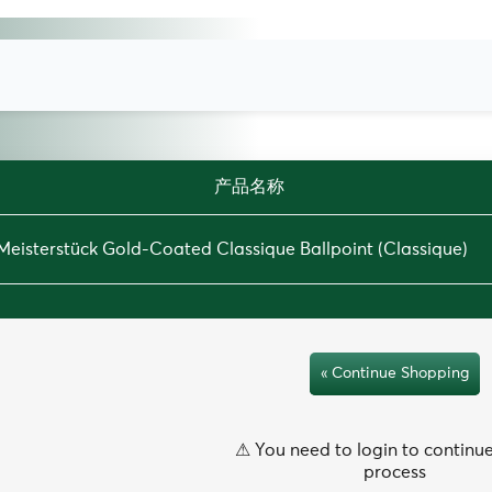
产品名称
Meisterstück Gold-Coated Classique Ballpoint (Classique)
« Continue Shopping
⚠ You need to login to continue
process