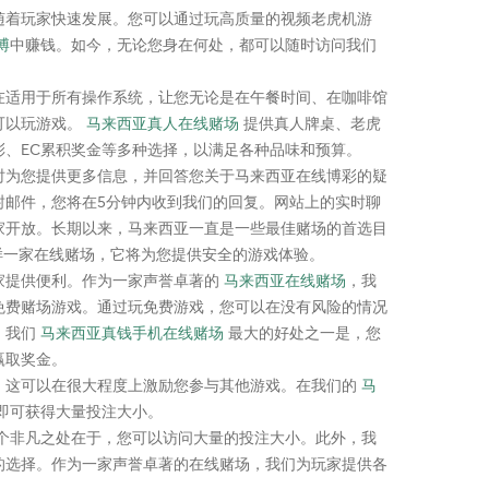
随着玩家快速发展。您可以通过玩高质量的视频老虎机游
博
中赚钱。如今，无论您身在何处，都可以随时访问我们
在适用于所有操作系统，让您无论是在午餐时间、在咖啡馆
可以玩游戏。
马来西亚真人在线赌场
提供真人牌桌、老虎
彩、EC累积奖金等多种选择，以满足各种品味和预算。
时为您提供更多信息，并回答您关于马来西亚在线博彩的疑
封邮件，您将在5分钟内收到我们的回复。网站上的实时聊
家开放。长期以来，马来西亚一直是一些最佳赌场的首选目
样一家在线赌场，它将为您提供安全的游戏体验。
家提供便利。作为一家声誉卓著的
马来西亚在线赌场
，我
免费赌场游戏。通过玩免费游戏，您可以在没有风险的情况
。我们
马来西亚真钱手机在线赌场
最大的好处之一是，您
赢取奖金。
，这可以在很大程度上激励您参与其他游戏。在我们的
马
即可获得大量投注大小。
个非凡之处在于，您可以访问大量的投注大小。此外，我
的选择。作为一家声誉卓著的在线赌场，我们为玩家提供各