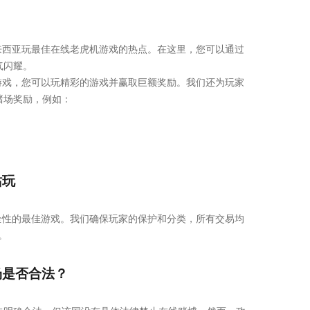
马来西亚玩最佳在线老虎机游戏的热点。在这里，您可以通过
气闪耀。
场游戏，您可以玩精彩的游戏并赢取巨额奖励。我们还为玩家
赌场奖励，例如：
站玩
安全性的最佳游戏。我们确保玩家的保护和分类，所有交易均
。
场是否合法？