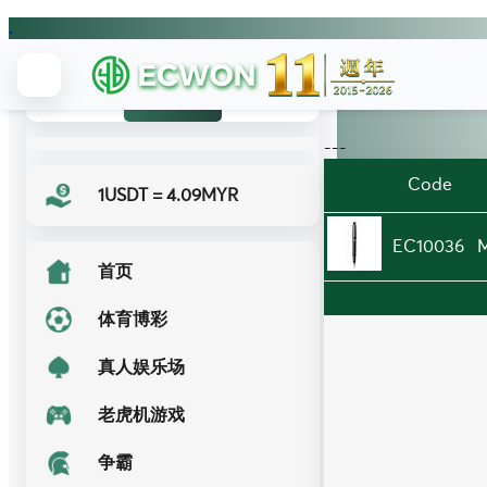
.
明亮
自动
黑暗
---
Code
1USDT = 4.09MYR
EC10036
M
首页
体育博彩
真人娱乐场
老虎机游戏
争霸