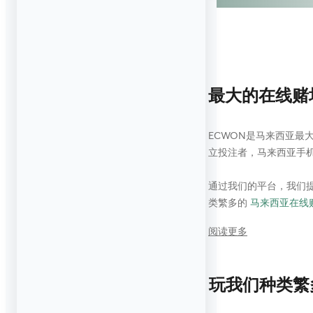
最大的在线赌
ECWON是马来西亚最
立投注者，马来西亚手
通过我们的平台，我们
类繁多的
马来西亚在线
阅读更多
玩我们种类繁