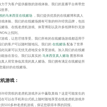
致力于为客户提供极致的游戏体验。我们的直播平台将带您
拟世界。
赖的马来西亚在线赌场
，我们提供优质的在线赌博和真人
游戏体验。我们的在线赌场拥有可靠的特许经营品牌，包括
线赌场、在线老虎机游戏、体育博彩以及许多纸牌和扑克游
WON上找到。
家游戏，让您尽情享受。我们所有的在线赌场游戏都适用于
我们的客户可以随时随地玩。我们的
在线赌场
配备了世界
因此玩家可以无忧无虑地安全享受游戏。加入我们的在线赌
功能放在首位。我们以真实的
马来西亚真人赌场
图形和体
与真人荷官身临其境的真人赌场。我们拥有满足在线赌徒所
您最好的在线赌场。
虎机游戏：
特许经营权的老虎机游戏并从中赢取真钱？这是可能发生的
现在可以在手机和台式机上随时随地享受在线老虎机游戏并
提供500多种老虎机游戏，保证您获得丰厚的回报。