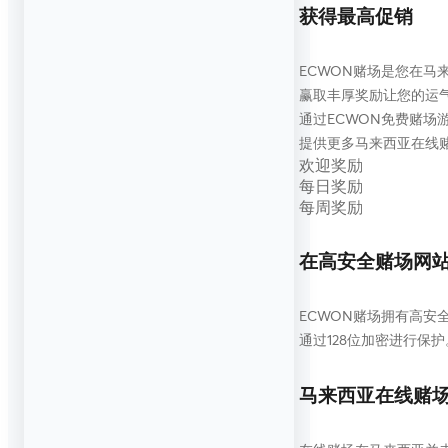
获得最高促销
ECWON赌场是您在
赢取丰厚奖励让您的运
通过ECWON免费赌
提供更多马来西亚在线
欢迎奖励
每日奖励
每周奖励
在高安全赌场网
ECWON赌场拥有高
通过128位加密进行保护
马来西亚在线赌