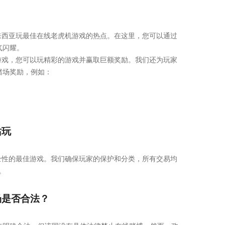
马来西亚玩最佳在线老虎机游戏的热点。在这里，您可以通过
气闪耀。
场游戏，您可以玩精彩的游戏并赢取巨额奖励。我们还为玩家
赌场奖励，例如：
站玩
安全性的最佳游戏。我们确保玩家的保护和分类，所有交易均
。
场是否合法？