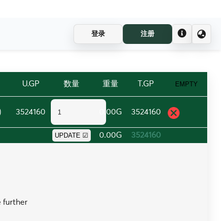
登录
注册
U.GP
数量
重量
T.GP
)
3524160
0.00G
3524160
0.00G
3524160
 further