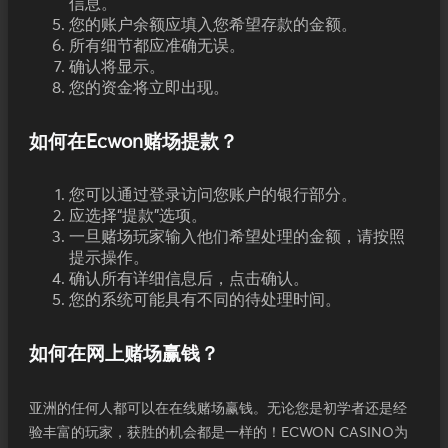
信息。
您的账户余额应填入您希望存款的金额。
所有细节都应准确无误。
确认将显示。
您的资金将立即出现。
如何在Ecwon赌场提款？
您可以通过登录访问您账户的银行部分。
应选择“提款”选项。
一旦赌场玩家输入他们希望处理的金额，请按照
提示操作。
确认所有详细信息后，点击确认。
您的系统可能具有不同的待处理时间。
如何在网上赌场赢钱？
亚洲的任何人都可以在在线赌场赢钱。无论您是初学者还是经
验丰富的玩家，获胜的机会都是一样的！ECWON CASINO为