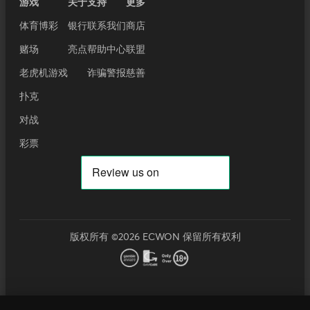
游戏
关于
支持
更多
体育博彩
银行
联系我们
商店
赌场
亮点
帮助中心
联盟
老虎机游戏
诈骗警报
慈善
扑克
对战
彩票
版权所有 ©2026 ECWON 保留所有权利