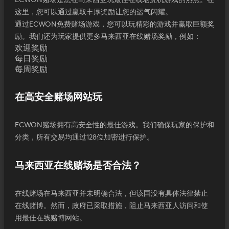
ECWON赌场是您在马来西亚玩最佳在线老虎机游戏的热点。在
这里，您可以通过赢取丰厚奖励让您的运气闪耀。
通过ECWON免费赌场游戏，您可以玩精彩的游戏并赢取巨额奖
励。我们还为玩家提供更多马来西亚在线赌场奖励，例如：
欢迎奖励
每日奖励
每周奖励
在高安全赌场网站玩
ECWON赌场拥有高安全性的最佳游戏。我们确保玩家的保护和
分类，所有交易均通过128位加密进行保护。
马来西亚在线赌场是否合法？
在线赌场在马来西亚并未明确合法，但该国没有具体法律禁止
在线赌博。然而，政府已采取措施，阻止马来西亚人访问和使
用最佳在线赌博网站。