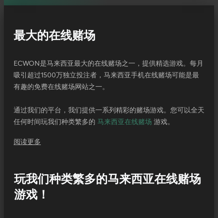
最大的在线赌场
ECWON是马来西亚最大的在线赌场之一，提供精选游戏。每月
吸引超过1500万独立投注者，马来西亚手机在线赌场可能是最
有趣的免费在线赌场网站之一。
通过我们的平台，我们提供一系列精彩的赌场游戏。您可以全天
任何时间玩我们种类繁多的
马来西亚在线赌场
游戏。
阅读更多
玩我们种类繁多的马来西亚在线赌场
游戏！