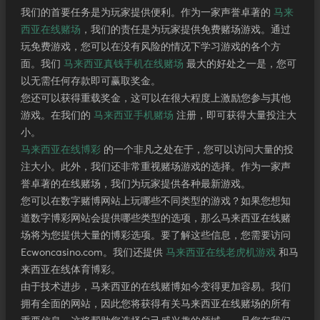
我们的首要任务是为玩家提供便利。作为一家声誉卓著的
马来
西亚在线赌场
，我们的责任是为玩家提供免费赌场游戏。通过
玩免费游戏，您可以在没有风险的情况下学习游戏的各个方
面。我们
马来西亚真钱手机在线赌场
最大的好处之一是，您可
以无需任何存款即可赢取奖金。
您还可以获得重载奖金，这可以在很大程度上激励您参与其他
游戏。在我们的
马来西亚手机赌场
注册，即可获得大量投注大
小。
马来西亚在线博彩
的一个非凡之处在于，您可以访问大量的投
注大小。此外，我们还非常重视赌场游戏的选择。作为一家声
誉卓著的在线赌场，我们为玩家提供各种最新游戏。
您可以在数字赌博网站上玩哪些不同类型的游戏？如果您想知
道数字博彩网站会提供哪些类型的选项，那么马来西亚在线赌
场将为您提供大量的博彩选项。要了解这些信息，您需要访问
Ecwoncasino.com。我们还提供
马来西亚在线老虎机游戏
和马
来西亚在线体育博彩。
由于技术进步，马来西亚的在线赌博如今变得更加容易。我们
拥有全面的网站，因此您将获得有关马来西亚在线赌场的所有