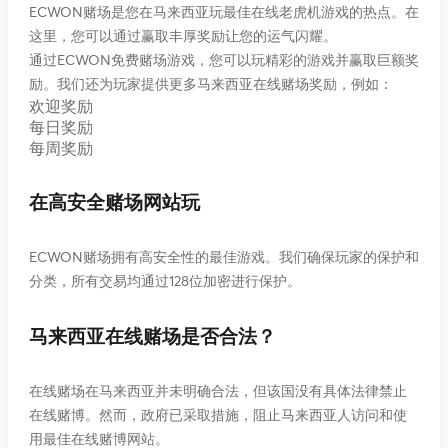
ECWON赌场是您在马来西亚玩最佳在线老虎机游戏的热点。在
这里，您可以通过赢取丰厚奖励让您的运气闪耀。
通过ECWON免费赌场游戏，您可以玩精彩的游戏并赢取巨额奖
励。我们还为玩家提供更多马来西亚在线赌场奖励，例如：
欢迎奖励
每日奖励
每周奖励
在高安全赌场网站玩
ECWON赌场拥有高安全性的最佳游戏。我们确保玩家的保护和
分类，所有交易均通过128位加密进行保护。
马来西亚在线赌场是否合法？
在线赌场在马来西亚并未明确合法，但该国没有具体法律禁止
在线赌博。然而，政府已采取措施，阻止马来西亚人访问和使
用最佳在线赌博网站。