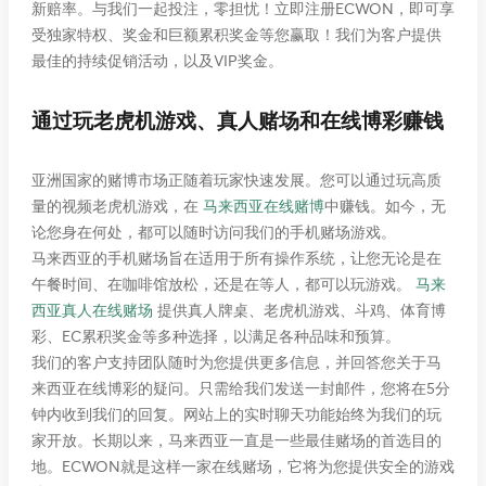
新赔率。与我们一起投注，零担忧！立即注册ECWON，即可享
受独家特权、奖金和巨额累积奖金等您赢取！我们为客户提供
最佳的持续促销活动，以及VIP奖金。
通过玩老虎机游戏、真人赌场和在线博彩赚钱
亚洲国家的赌博市场正随着玩家快速发展。您可以通过玩高质
量的视频老虎机游戏，在
马来西亚在线赌博
中赚钱。如今，无
论您身在何处，都可以随时访问我们的手机赌场游戏。
马来西亚的手机赌场旨在适用于所有操作系统，让您无论是在
午餐时间、在咖啡馆放松，还是在等人，都可以玩游戏。
马来
西亚真人在线赌场
提供真人牌桌、老虎机游戏、斗鸡、体育博
彩、EC累积奖金等多种选择，以满足各种品味和预算。
我们的客户支持团队随时为您提供更多信息，并回答您关于马
来西亚在线博彩的疑问。只需给我们发送一封邮件，您将在5分
钟内收到我们的回复。网站上的实时聊天功能始终为我们的玩
家开放。长期以来，马来西亚一直是一些最佳赌场的首选目的
地。ECWON就是这样一家在线赌场，它将为您提供安全的游戏