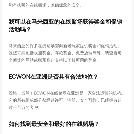
和有执照的在线赌场，以确保您的安全。
我可以在马来西亚的在线赌场获得奖金和促销
活动吗？
马来西亚的许多在线赌场都向新老玩家提供奖金和促销活动。
这些可能包括欢迎奖金、存款奖金、免费旋转等等。请查看每
个赌场的网站或联系客户支持以了解可用的奖金。
ECWON在亚洲是否具有合法地位？
没错，当然！ECWON在线赌场在亚洲是一家合法运营的机构。
它的所有组成部分都经过许可、注册、安全可靠，已经拥有超
过一百万的客户。
如何找到最安全和最好的在线赌场？