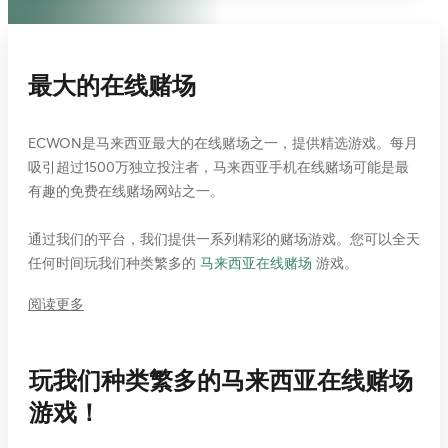
最大的在线赌场
ECWON是马来西亚最大的在线赌场之一，提供精选游戏。每月
吸引超过1500万独立投注者，马来西亚手机在线赌场可能是最
有趣的免费在线赌场网站之一。
通过我们的平台，我们提供一系列精彩的赌场游戏。您可以全天
任何时间玩我们种类繁多的
马来西亚在线赌场
游戏。
阅读更多
玩我们种类繁多的马来西亚在线赌场
游戏！