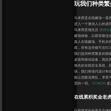
玩我们种类繁
马来西亚在线赌场一直
进入一个激动人心的虚
马来西亚领先且
值得信
赌场体验，以获得最佳
真人在线赌场、手机在
戏，所有这些都可在EC
我们提供种类繁多的独
桌面和移动设备，因此
领先的在线安全系统，
场，我们将现代设计和
验让您眼花缭乱，享受
需的一切。
ECWON
是
在线累积奖金老
玩您最喜欢的基于全球