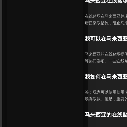
马来西亚在线赌
在线赌场在马来西亚并
府已采取措施，阻止马
我可以在马来西
马来西亚的在线赌场提
等热门选项。一些在线
我如何在马来西
答：玩家可以使用信用
场存取款。但是，重要
马来西亚的在线