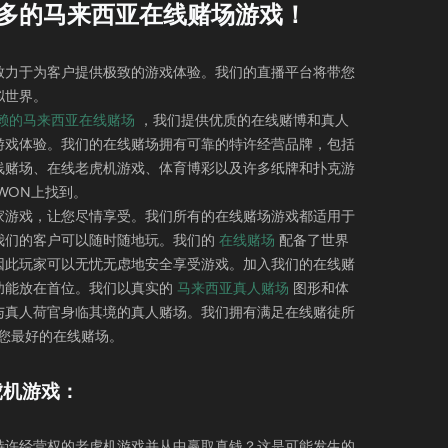
多的马来西亚在线赌场游戏！
致力于为客户提供极致的游戏体验。我们的直播平台将带您
拟世界。
赖的马来西亚在线赌场
，我们提供优质的在线赌博和真人
游戏体验。我们的在线赌场拥有可靠的特许经营品牌，包括
线赌场、在线老虎机游戏、体育博彩以及许多纸牌和扑克游
WON上找到。
家游戏，让您尽情享受。我们所有的在线赌场游戏都适用于
我们的客户可以随时随地玩。我们的
在线赌场
配备了世界
因此玩家可以无忧无虑地安全享受游戏。加入我们的在线赌
功能放在首位。我们以真实的
马来西亚真人赌场
图形和体
与真人荷官身临其境的真人赌场。我们拥有满足在线赌徒所
您最好的在线赌场。
虎机游戏：
特许经营权的老虎机游戏并从中赢取真钱？这是可能发生的