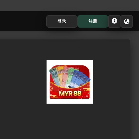
登录
注册