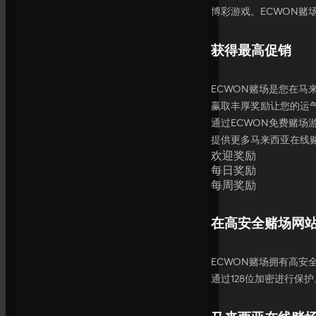
博彩游戏。ECWON赌
获得最高促销
ECWON赌场是您在
赢取丰厚奖励让您的运
通过ECWON免费赌
提供更多马来西亚在线
欢迎奖励
每日奖励
每周奖励
在高安全赌场网
ECWON赌场拥有高
通过128位加密进行保护