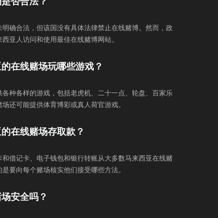
场是否合法？
未明确合法，但该国没有具体法律禁止在线赌博。然而，政
来西亚人访问和使用最佳在线赌博网站。
亚的在线赌场玩哪些游戏？
供各种各样的游戏，包括老虎机、二十一点、轮盘、百家乐
赌场还可能提供体育博彩或真人荷官游戏。
亚的在线赌场存取款？
卡和借记卡、电子钱包和银行转账从大多数马来西亚在线赌
的是要向每个赌场核实他们接受哪些方法。
赌场安全吗？