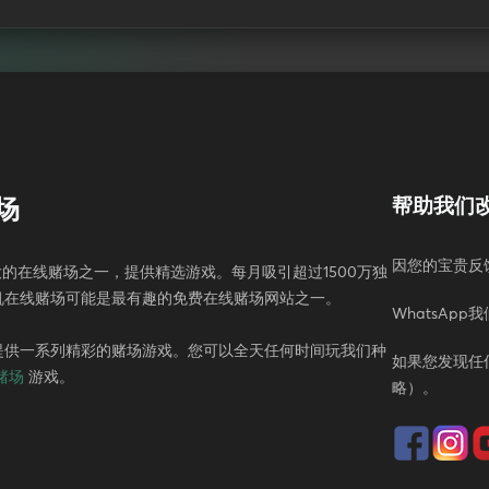
帮助我们
场
因您的宝贵反
大的在线赌场之一，提供精选游戏。每月吸引超过1500万独
机在线赌场可能是最有趣的免费在线赌场网站之一。
WhatsApp
提供一系列精彩的赌场游戏。您可以全天任何时间玩我们种
如果您发现任
赌场
游戏。
略）。