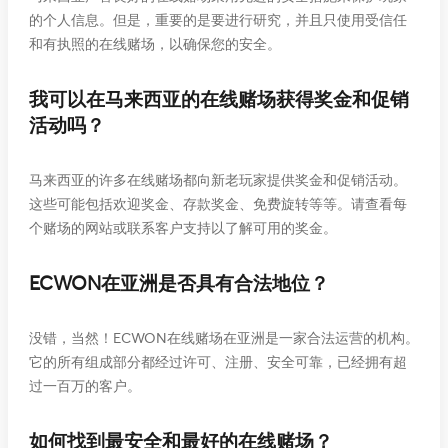
的个人信息。但是，重要的是要进行研究，并且只使用受信任
和有执照的在线赌场，以确保您的安全。
我可以在马来西亚的在线赌场获得奖金和促销
活动吗？
马来西亚的许多在线赌场都向新老玩家提供奖金和促销活动。
这些可能包括欢迎奖金、存款奖金、免费旋转等等。请查看每
个赌场的网站或联系客户支持以了解可用的奖金。
ECWON在亚洲是否具有合法地位？
没错，当然！ECWON在线赌场在亚洲是一家合法运营的机构。
它的所有组成部分都经过许可、注册、安全可靠，已经拥有超
过一百万的客户。
如何找到最安全和最好的在线赌场？