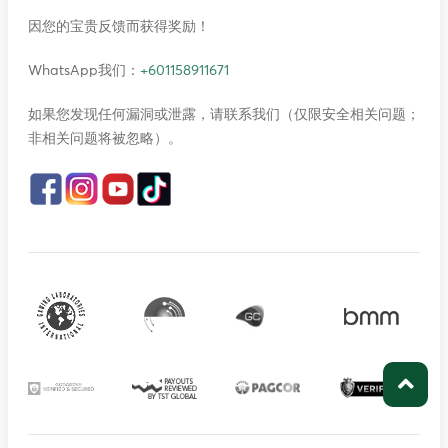
因您的宝贵反馈而获得奖励！
WhatsApp我们：
+601158911671
如果您发现任何漏洞或泄露，请联系我们（仅限安全相关问题；
非相关问题将被忽略）。