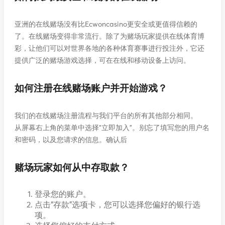
亚洲的在线赌场没有比Ecwoncasino更安全或更值得信赖的
了。在线赌场变得非常流行。除了为赌场玩家提供在线体育博
彩，让他们可以对世界各地的各种体育赛事进行投注外，它还
提供广泛的赌场游戏选择，可在在线和移动设备上访问。
如何注册在线赌场账户并开始游戏？
我们的在线赌场注册流程与我们平台的所有其他部分相同。
从屏幕右上角的菜单中选择“立即加入”。别忘了填写您的用户名
和密码，以及您请求的信息。确认后
赌场玩家如何从中存取款？
登录您的账户。
点击“存款”选项卡，您可以选择您偏好的银行选
项。