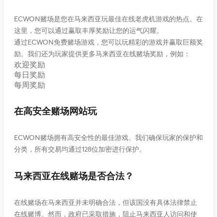
ECWON赌场是您在马来西亚玩最佳在线老虎机游戏的热点。在
这里，您可以通过赢取丰厚奖励让您的运气闪耀。
通过ECWON免费赌场游戏，您可以玩精彩的游戏并赢取巨额奖
励。我们还为玩家提供更多马来西亚在线赌场奖励，例如：
欢迎奖励
每日奖励
每周奖励
在高安全赌场网站玩
ECWON赌场拥有高安全性的最佳游戏。我们确保玩家的保护和
分类，所有交易均通过128位加密进行保护。
马来西亚在线赌场是否合法？
在线赌场在马来西亚并未明确合法，但该国没有具体法律禁止
在线赌博。然而，政府已采取措施，阻止马来西亚人访问和使