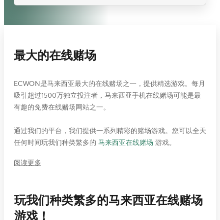
最大的在线赌场
ECWON是马来西亚最大的在线赌场之一，提供精选游戏。每月
吸引超过1500万独立投注者，马来西亚手机在线赌场可能是最
有趣的免费在线赌场网站之一。
通过我们的平台，我们提供一系列精彩的赌场游戏。您可以全天
任何时间玩我们种类繁多的
马来西亚在线赌场
游戏。
阅读更多
玩我们种类繁多的马来西亚在线赌场
游戏！