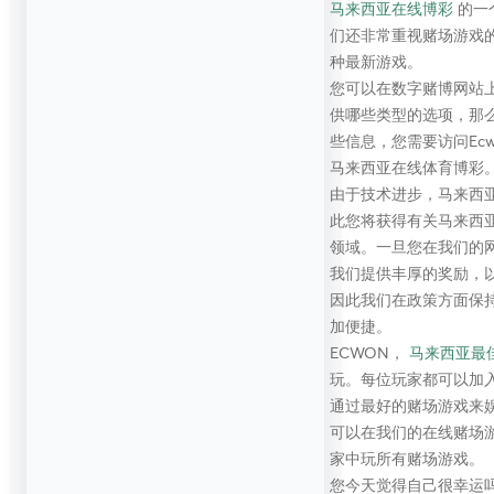
马来西亚在线博彩
的一
们还非常重视赌场游戏
种最新游戏。
您可以在数字赌博网站
供哪些类型的选项，那
些信息，您需要访问Ecwo
马来西亚在线体育博彩
由于技术进步，马来西
此您将获得有关马来西
领域。一旦您在我们的
我们提供丰厚的奖励，
因此我们在政策方面保
加便捷。
ECWON，
马来西亚最
玩。每位玩家都可以加
通过最好的赌场游戏来
可以在我们的在线赌场
家中玩所有赌场游戏。
您今天觉得自己很幸运