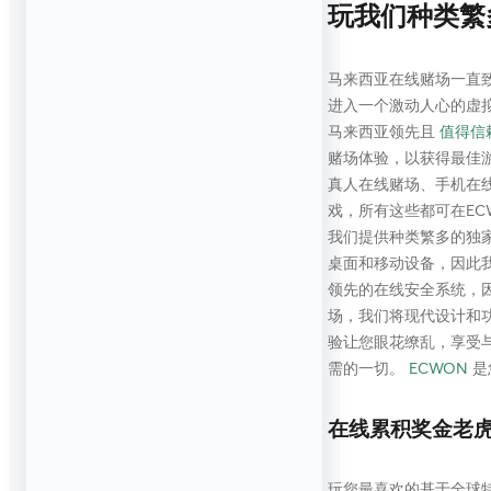
玩我们种类繁
马来西亚在线赌场一直
进入一个激动人心的虚
马来西亚领先且
值得信
赌场体验，以获得最佳
真人在线赌场、手机在
戏，所有这些都可在EC
我们提供种类繁多的独
桌面和移动设备，因此
领先的在线安全系统，
场，我们将现代设计和
验让您眼花缭乱，享受
需的一切。
ECWON
是
在线累积奖金老
玩您最喜欢的基于全球