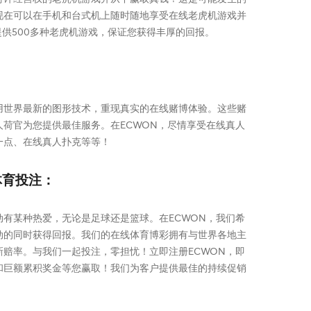
现在可以在手机和台式机上随时随地享受在线老虎机游戏并
提供500多种老虎机游戏，保证您获得丰厚的回报。
用世界最新的图形技术，重现真实的在线赌博体验。这些赌
人荷官为您提供最佳服务。在ECWON，尽情享受在线真人
一点、在线真人扑克等等！
体育投注：
动有某种热爱，无论是足球还是篮球。在ECWON，我们希
动的同时获得回报。我们的在线体育博彩拥有与世界各地主
新赔率。与我们一起投注，零担忧！立即注册ECWON，即
和巨额累积奖金等您赢取！我们为客户提供最佳的持续促销