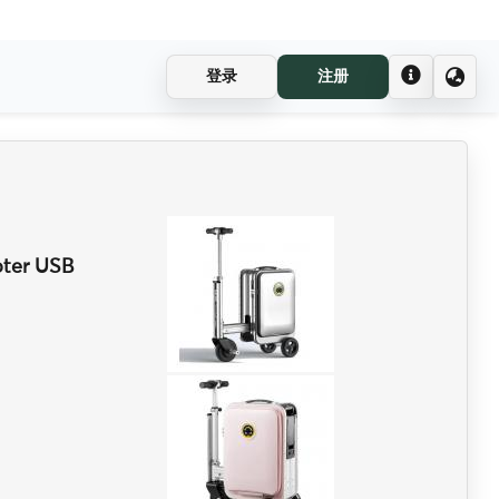
登录
注册
oter USB