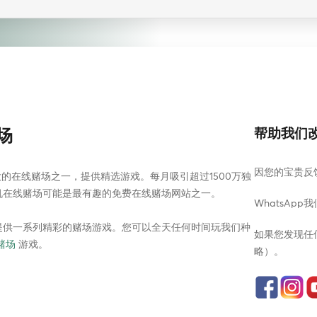
帮助我们
场
因您的宝贵反
大的在线赌场之一，提供精选游戏。每月吸引超过1500万独
机在线赌场可能是最有趣的免费在线赌场网站之一。
WhatsApp
提供一系列精彩的赌场游戏。您可以全天任何时间玩我们种
如果您发现任
赌场
游戏。
略）。